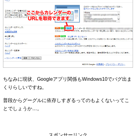
ちなみに現状、Googleアプリ関係もWindows10でバグ出ま
くりらしいですね。
普段からグーグルに依存しすぎるってのもよくないってこ
とでしょうか…。
スポンサーリンク