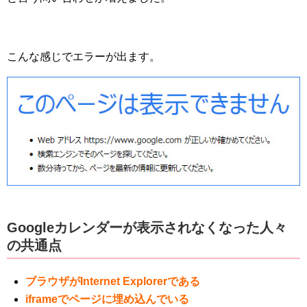
こんな感じでエラーが出ます。
Googleカレンダーが表示されなくなった人々
の共通点
ブラウザがInternet Explorerである
iframeでページに埋め込んでいる