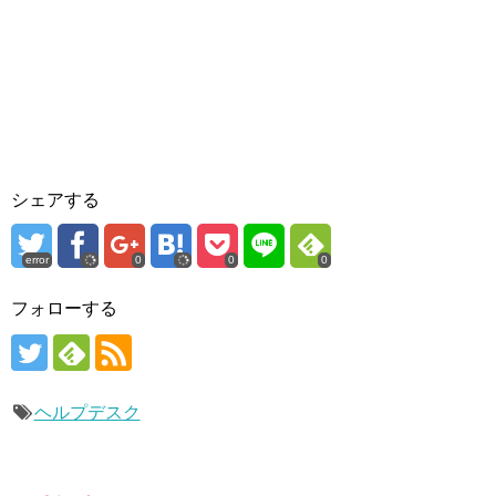
シェアする
error
0
0
0
フォローする
ヘルプデスク