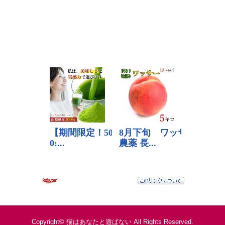
Copyright©
猫はあなたと遊ばない
All Rights Reserved.