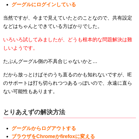
グーグルにログインしている
当然ですが、今まで見えていたとのことなので、共有設定
などはちゃんとできている方ばかりでした。
いろいろ試してみましたが、どうも根本的な問題解決は難
しいようです。
たぶんグーグル側の不具合じゃないかと…
だから放っとけばそのうち直るのかも知れないですが、IE
のサポートは打ち切られつつあるっぽいので、永遠に直ら
ない可能性もあります。
とりあえずの解決方法
グーグルからログアウトする
ブラウザをChromeかfirefoxに変える