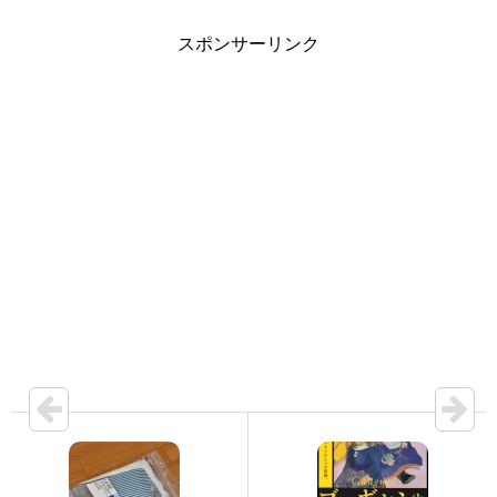
スポンサーリンク