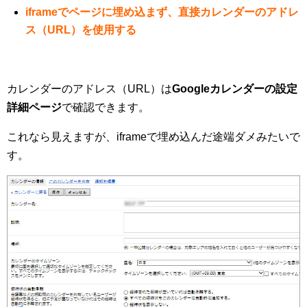
iframeでページに埋め込まず、直接カレンダーのアドレ
ス（URL）を使用する
カレンダーのアドレス（URL）は
Googleカレンダーの設定
詳細ページ
で確認できます。
これなら見えますが、iframeで埋め込んだ途端ダメみたいで
す。