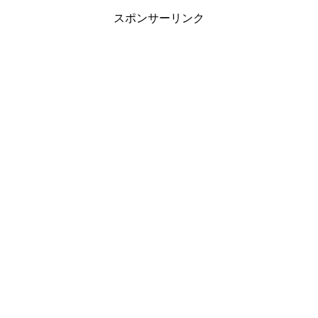
スポンサーリンク