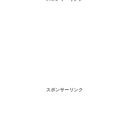
スポンサーリンク