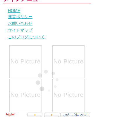
HOME
運営ポリシー
お問い合わせ
サイトマップ
このブログについて