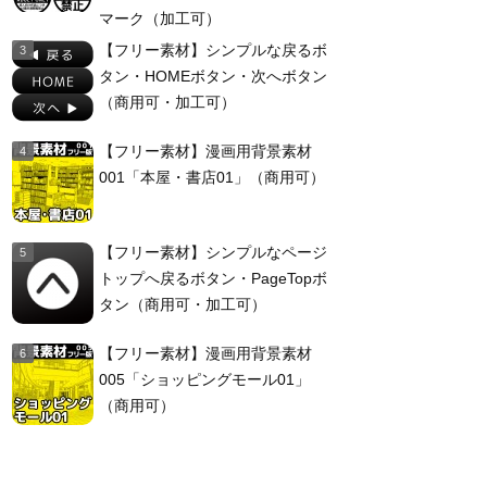
マーク（加工可）
【フリー素材】シンプルな戻るボ
タン・HOMEボタン・次へボタン
（商用可・加工可）
【フリー素材】漫画用背景素材
001「本屋・書店01」（商用可）
【フリー素材】シンプルなページ
トップへ戻るボタン・PageTopボ
タン（商用可・加工可）
【フリー素材】漫画用背景素材
005「ショッピングモール01」
（商用可）