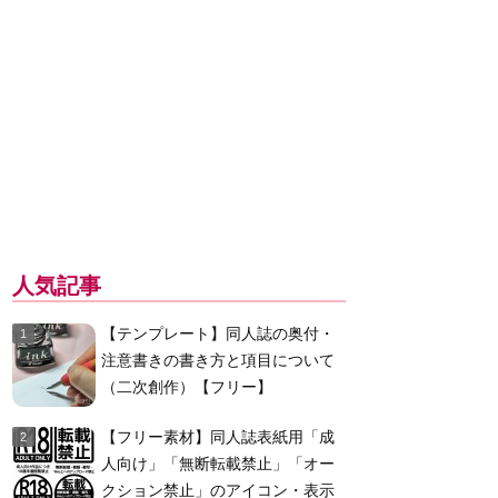
人気記事
【テンプレート】同人誌の奥付・
注意書きの書き方と項目について
（二次創作）【フリー】
【フリー素材】同人誌表紙用「成
人向け」「無断転載禁止」「オー
クション禁止」のアイコン・表示