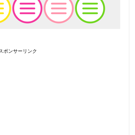
スポンサーリンク