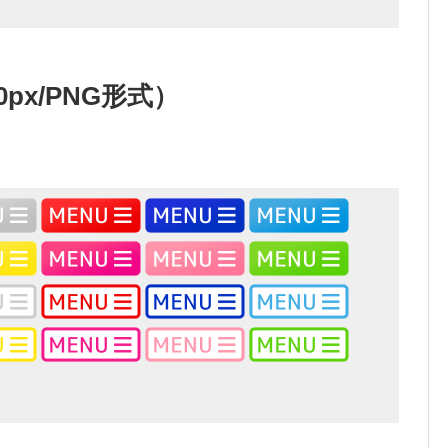
0px/PNG形式）