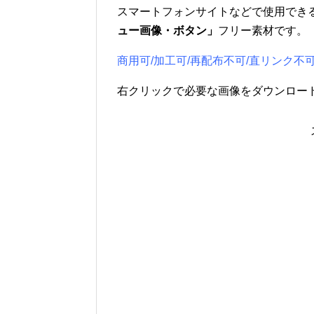
スマートフォンサイトなどで使用でき
ュー画像・ボタン」
フリー素材です。
商用可/加工可/再配布不可/直リンク不
右クリックで必要な画像をダウンロー