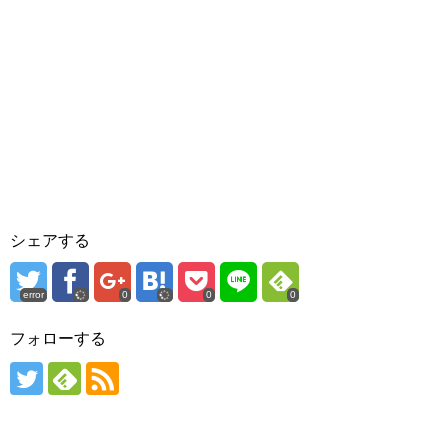
シェアする
error
0
0
0
フォローする