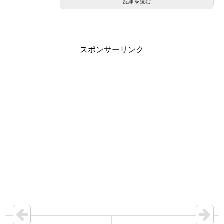
記事を読む
スポンサーリンク