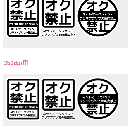
350dpi用