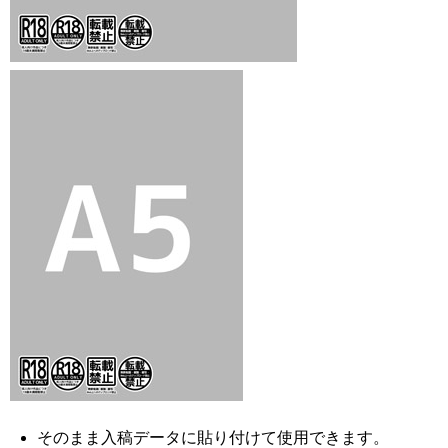
そのまま入稿データに貼り付けて使用できます。