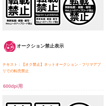
オークション禁止表示
テキスト：【オク禁止】ネットオークション・フリマアプ
リでの転売禁止
600dpi用