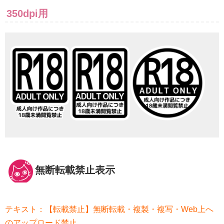
350dpi用
無断転載禁止表示
テキスト：【転載禁止】無断転載・複製・複写・Web上へ
のアップロード禁止