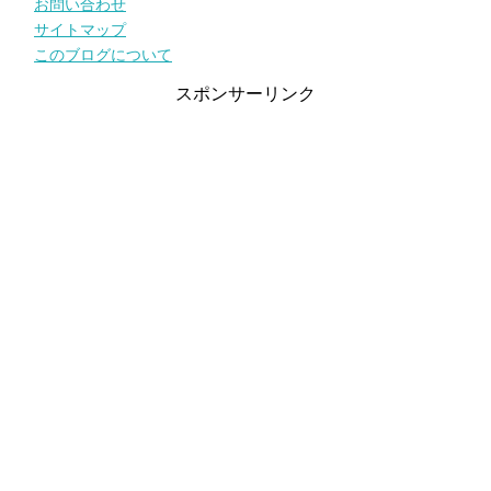
お問い合わせ
サイトマップ
このブログについて
スポンサーリンク