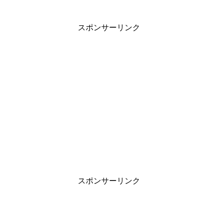
スポンサーリンク
スポンサーリンク