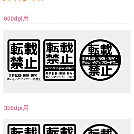
600dpi用
350dpi用