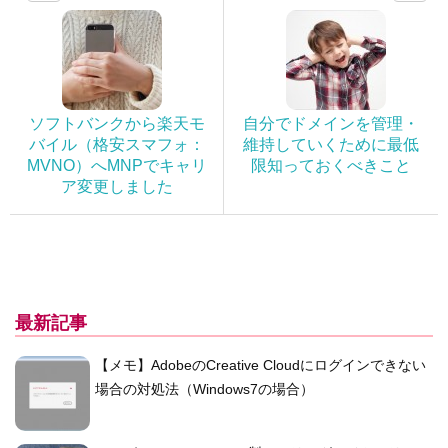
ソフトバンクから楽天モ
自分でドメインを管理・
バイル（格安スマフォ：
維持していくために最低
MVNO）へMNPでキャリ
限知っておくべきこと
ア変更しました
最新記事
【メモ】AdobeのCreative Cloudにログインできない
場合の対処法（Windows7の場合）